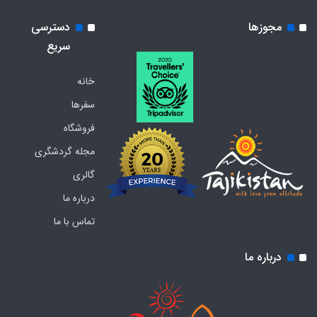
مجوزها
دسترسی
سریع
خانه
سفرها
فروشگاه
مجله گردشگری
گالری
درباره ما
تماس با ما
درباره ما