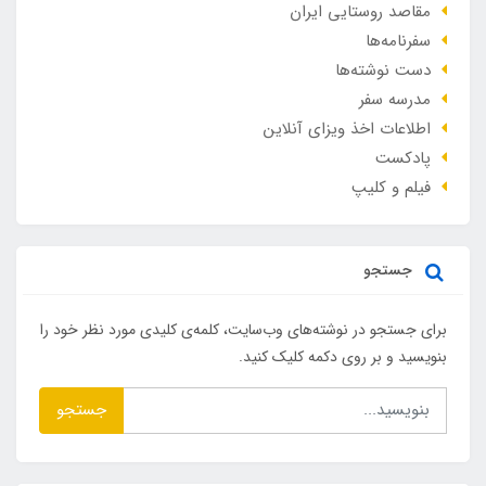
مقاصد روستایی ایران
سفرنامه‌ها
دست نوشته‌ها
مدرسه سفر
اطلاعات اخذ ویزای آنلاین
پادکست
فیلم و کلیپ
جستجو
برای جستجو در نوشته‌های وب‌سایت، کلمه‌ی کلیدی مورد نظر خود را
بنویسید و بر روی دکمه کلیک کنید.
جستجو