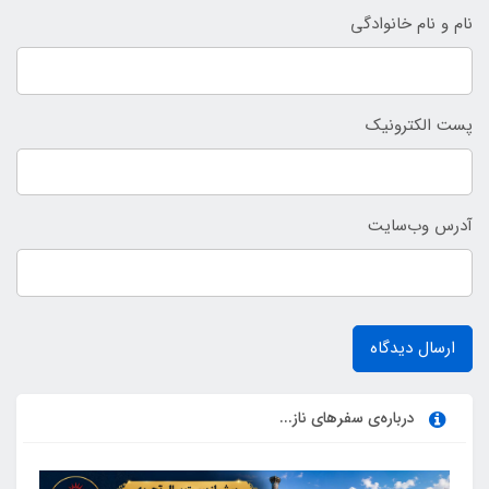
نام و نام خانوادگی
پست الکترونیک
آدرس وب‌سایت
ارسال دیدگاه
درباره‌ی سفرهای ناز...