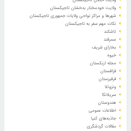
ولایت خودمختار بدخشان تاجیکستان
شهرها و مراکز نواحی ولایات جمهوری تاجیکستان
نکات مهم سفر به تاجیکستان
تاشکند
سمرقند
بخارای شریف
خیوه
مجله ازبکستان
قزاقستان
قرقیزستان
ونزوئلا
سریلانکا
هندوستان
اطلاعات عمومی
جاذبه‌های کنیا
مقالات گردشگری