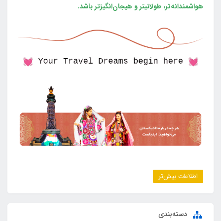
هواشمندانه‌تر، طولانی‎تر و هیجان‌انگیزتر باشد.
اطلاعات بیش‌تر
دسته‌بندی