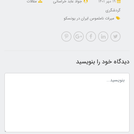
19 مهر 1401
جواد عابد خراسانی
مقالات
گردشگری
میراث ناملموس ایران در یونسکو
دیدگاه خود را بنویسید