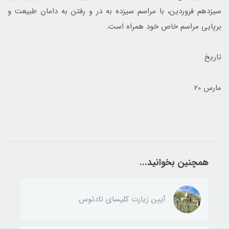
سیزدهم فروردین، با مراسم سیزده ‌به ‌در و رفتن به دامان طبیعت و
برپایی مراسم خاص خود همراه است.
تاریخ
مارس 20
همچنین بخوانید...
آیین زیارت کلیسای تادئوس