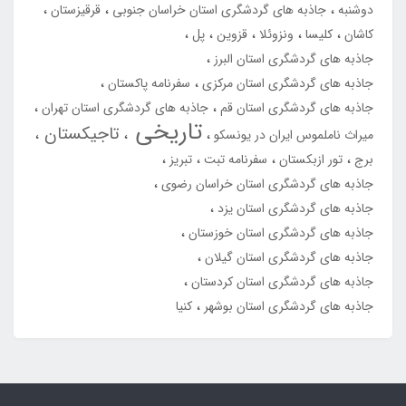
دوشنبه
جاذبه های گردشگری استان خراسان جنوبی
قرقیزستان
کاشان
کلیسا
ونزوئلا
قزوین
پل
جاذبه های گردشگری استان البرز
جاذبه های گردشگری استان مرکزی
سفرنامه پاکستان
جاذبه های گردشگری استان قم
جاذبه های گردشگری استان تهران
تاریخی
تاجیکستان
میراث ناملموس ایران در یونسکو
برج
تور ازبکستان
سفرنامه تبت
تبریز
جاذبه های گردشگری استان خراسان رضوی
جاذبه های گردشگری استان یزد
جاذبه های گردشگری استان خوزستان
جاذبه های گردشگری استان گیلان
جاذبه های گردشگری استان کردستان
جاذبه های گردشگری استان بوشهر
کنیا