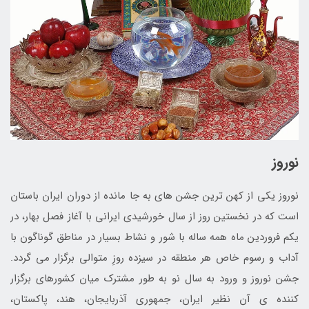
نوروز
نوروز یکی از کهن ‌ترین جشن‌ های به جا مانده از دوران ایران باستان
است که در نخستین روز از سال خورشیدی ایرانی با آغاز فصل بهار، در
یکم فروردین ماه همه ‌ساله با شور و نشاط بسیار در مناطق گوناگون با
آداب و رسوم خاص هر منطقه در سیزده روزِ متوالی برگزار می‌ گردد.
جشن نوروز و ورود به سال نو به ‌طور مشترک میان کشورهای برگزار
کننده ی آن نظیر ایران، جمهوری آذربایجان، هند، پاکستان،