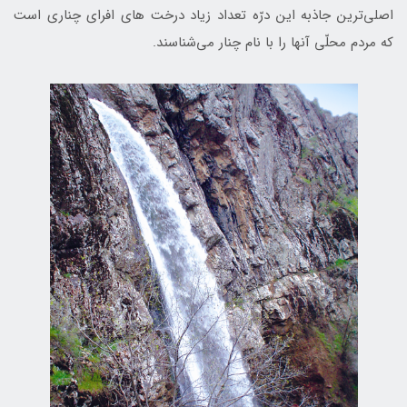
اصلی‌ترین جاذبه این درّه تعداد زیاد درخت های افرای چناری است
که مردم محلّی آنها را با نام چنار مي‌شناسند.