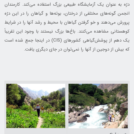
درّه به عنوان یک آزمایشگاه طبیعی بزرگ استفاده می‌كند. کارمندان
انجمن گونه‌های مختلفی از درختان، بوته‌ها و گیاهان را در این درّه
پرورش می‌دهند و خو‌ گرفتن گیاهان با محیط و رشد آنها را در شرایط
کوهستانی مشاهده مي‌كنند. باغ‌ها بزرگ نیستند با وجود این تقریباً
یک دهم از پوشش‌گیاهی کشورهای (CIS) در اینجا جمع شده است
كه بیش از دوجین از آنها را نمی‌توان در جای دیگری یافت.