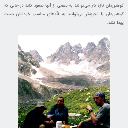
کوهنوردان تازه‌ کار می‌توانند به بعضی از آنها صعود کنند در حالی که
کوهنوردان با تجربه‌تر می‌توانند به قلّه‌های مناسب خودشان دست
پیدا کنند.