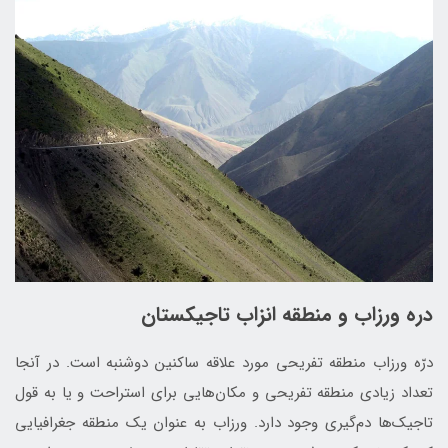
دره ورزاب و منطقه انزاب تاجیکستان
درّه ورزاب منطقه تفریحی مورد علاقه ساکنین دوشنبه است. در آنجا
تعداد زیادی منطقه تفریحی و مکان‌هایی برای استراحت و يا به قول
تاجيك‌ها دم‌گيری وجود دارد. ورزاب به عنوان یک منطقه جغرافیایی