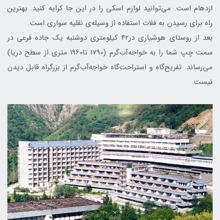
ازدهام است. می‌توانید لوازم اسکی را در این جا کرایه کنید. بهترین
راه برای رسیدن به فلات استفاده از وسیله‌ی نقليه سواري است.
بعد از روستای هوشیاری در42 کیلومتری دوشنبه یک جاده فرعي در
سمت چپ شما را به خواجه‌آب‌گرم (1790 تا1960 متری از سطح دریا)
مي‌رساند. تفریح‌گاه و استراحت‌گاه خواجه‌آب‌گرم از بزرگراه قابل دیدن
نیست.