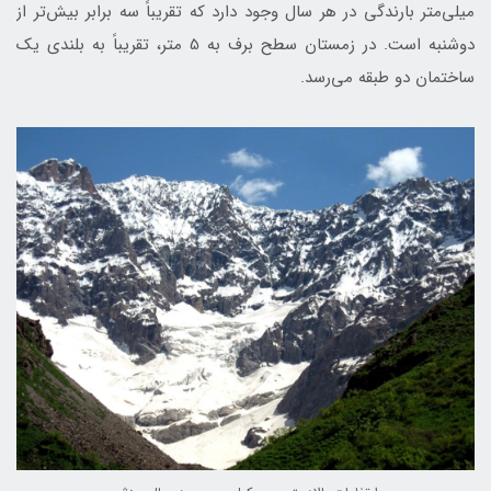
میلی‌متر بارندگی در هر سال وجود دارد كه تقریباً سه برابر بیش‌تر از
دوشنبه است. در زمستان سطح برف به 5 متر، تقریباً به بلندی یک
ساختمان دو طبقه می‌رسد.