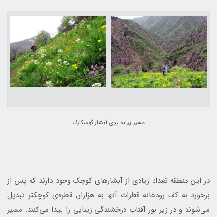
مسير پياده روي آبشار گوسكارف
در اين منطقه تعداد زیادی از آبشارهای کوچک وجود دارند که پس از
برخورد به کف رودخانه قطرات آنها به هزاران قطره‌ی کوچکتر تبدیل
می‌شوند و در زیر نور آفتاب درخشندگی زیبایی را پیدا مي‌كنند. مسیر