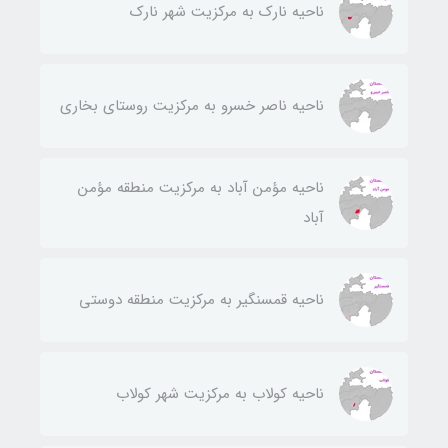
ناحيه نارك به مركزيت شهر نارك
ناحيه ناصر خسرو به مركزيت روستای بخاری
ناحيه مؤمن آباد به مركزيت منطقه مؤمن
آباد
ناحيه قمسنگير به مركزيت منطقه دوستی
ناحيه كولاب به مركزيت شهر كولاب