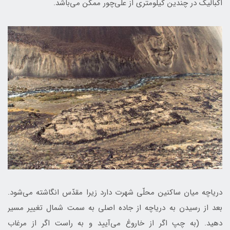
اكباليك در چندین کیلومتری از علي‌چور ممكن مي‌باشد.
دریاچه میان ساکنین محلّی شهرت دارد زیرا مقدّس انگاشته می‌شود.
بعد از رسیدن به دریاچه از جاده اصلی به سمت شمال تغییر مسیر
دهید. (به چپ اگر از خاروغ می‌آیید و به راست اگر از مرغاب