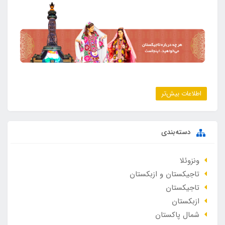
اطلاعات بیش‌تر
دسته‌بندی
ونزوئلا
تاجیکستان و ازبکستان
تاجیکستان
ازبکستان
شمال پاکستان