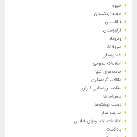
خیوه
مجله ازبکستان
قزاقستان
قرقیزستان
ونزوئلا
سریلانکا
هندوستان
اطلاعات عمومی
جاذبه‌های کنیا
مقالات گردشگری
مقاصد روستایی ایران
سفرنامه‌ها
دست نوشته‌ها
مدرسه سفر
اطلاعات اخذ ویزای آنلاین
پادکست