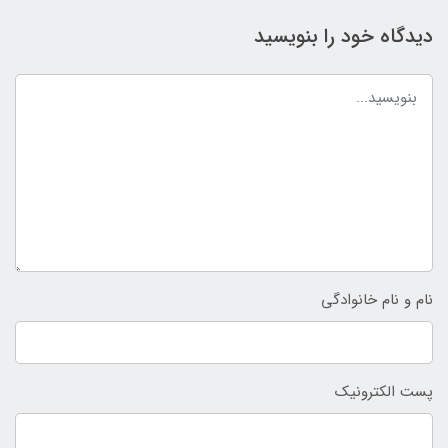
دیدگاه خود را بنویسید
نام و نام خانوادگی
پست الکترونیک