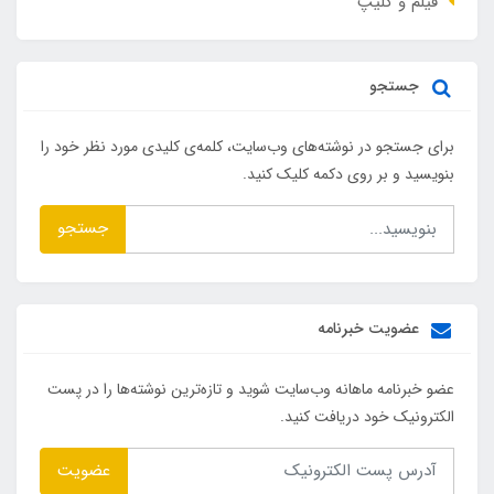
فیلم و کلیپ
جستجو
برای جستجو در نوشته‌های وب‌سایت، کلمه‌ی کلیدی مورد نظر خود را
بنویسید و بر روی دکمه کلیک کنید.
جستجو
عضویت خبرنامه
عضو خبرنامه ماهانه وب‌سایت شوید و تازه‌ترین نوشته‌ها را در پست
الکترونیک خود دریافت کنید.
عضویت