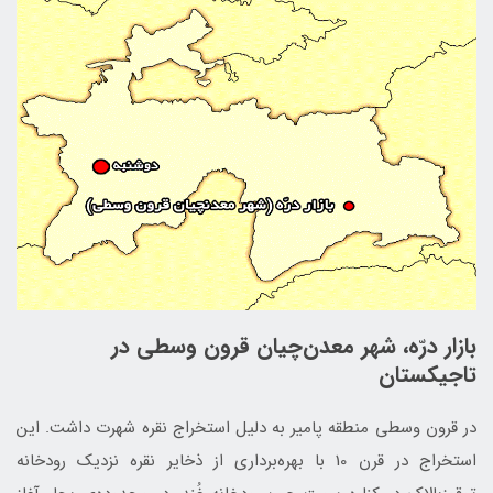
بازار درّه، شهر معدن‌چیان قرون وسطی در
تاجیکستان
در قرون وسطی منطقه پامیر به دلیل استخراج نقره شهرت داشت. این
استخراج در قرن 10 با بهره‌برداری از ذخایر نقره نزدیک رودخانه