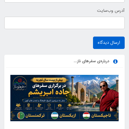
آدرس وب‌سایت
ارسال دیدگاه
درباره‌ی سفرهای ناز...