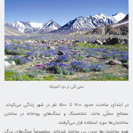
نمای كلّی از درّه آكجيلگا
در ابتدای ساخت، حدود 1200 تا 1500 نفر در شهر زندگی می‌کردند.
مصالح محلّی مانند: تخته‌سنگ و سنگ‌های رودخانه در ساختن
ساختمان‌ها مورد استفاده قرار می‌گرفتند.
همه ساختمان‌ها بدون پی ساخته ‌شده‌اند. مخصوصاً سنگ‌های بزرگ