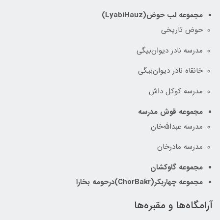
مجموعه لب حوض(LyabiHauz)
حوض تاریخی
مدرسه نادر دیوان‌بیگی
خانقاه نادر دیوان‌بیگی
مدرسه کوکل داش
مجموعه قوش مدرسه
مدرسه عبدالله‌خان
مدرسه مادرخان
مجموعه گاوکشان
مجموعه چهاربکر(ChorBakr)درحومه بخارا
آرامگاه‌ها و مقبره‌ها