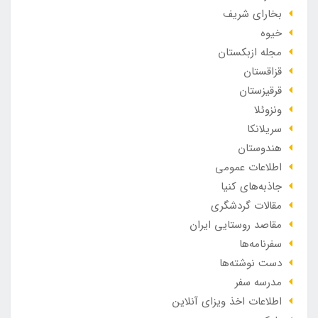
بخارای شریف
خیوه
مجله ازبکستان
قزاقستان
قرقیزستان
ونزوئلا
سریلانکا
هندوستان
اطلاعات عمومی
جاذبه‌های کنیا
مقالات گردشگری
مقاصد روستایی ایران
سفرنامه‌ها
دست نوشته‌ها
مدرسه سفر
اطلاعات اخذ ویزای آنلاین