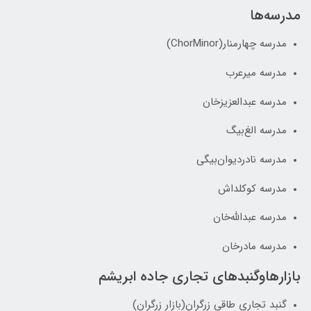
مدرسه‌ها
مدرسه چهارمنار(ChorMinor)
مدرسه میرعرب
مدرسه عبدالعزیزخان
مدرسه الغ‌بیگ
مدرسه نادردیوان‌بیگی
مدرسه کوکلداش
مدرسه عبدالله‌خان
مدرسه مادرخان
بازارهاوگنبدهای تجاری جاده ابریشم
گنبد تجاری طاقی زرگران(بازار زرگران)