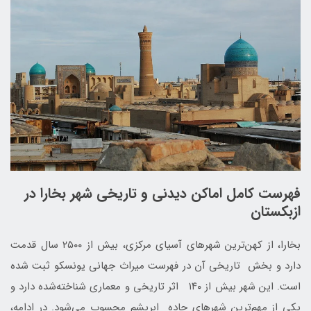
فهرست کامل اماکن دیدنی و تاریخی شهر بخارا در
ازبکستان
بخارا، از کهن‌ترین شهرهای آسیای مرکزی، بیش از ۲۵۰۰ سال قدمت
دارد و بخش تاریخی آن در فهرست میراث جهانی یونسکو ثبت شده
است. این شهر بیش از ۱۴۰ اثر تاریخی و معماری شناخته‌شده دارد و
یکی از مهم‌ترین شهرهای جاده ابریشم محسوب می‌شود. در ادامه،