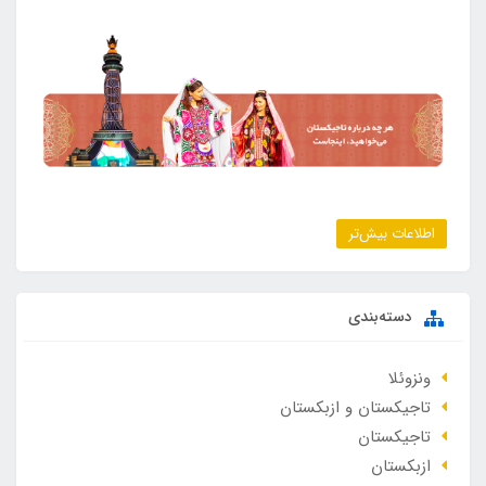
اطلاعات بیش‌تر
دسته‌بندی
ونزوئلا
تاجیکستان و ازبکستان
تاجیکستان
ازبکستان