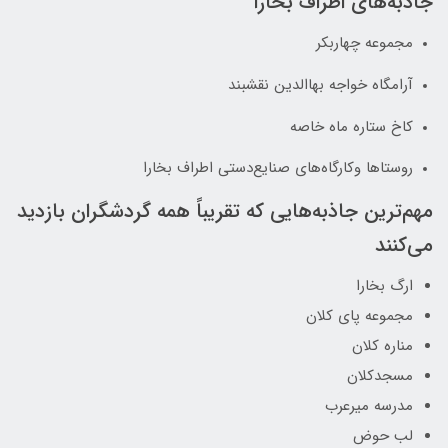
جاذبه‌های اطراف بخارا
مجموعه چهاربکر
آرامگاه خواجه بهاالدین نقشبند
کاخ ستاره ماه خاصه
روستاها وکارگاه‌های صنایع‌دستی اطراف بخارا
مهم‌ترین جاذبه‌هایی که تقریباً همه گردشگران بازدید
می‌کنند
ارگ بخارا
مجموعه پای کلان
مناره کلان
مسجدکلان
مدرسه میرعرب
لب حوض