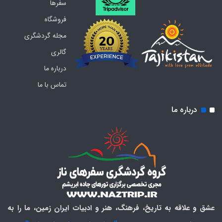
سفرها
فروشگاه
مجله گردشگری
گالری
درباره ما
تماس با ما
درباره ما
عشق و علاقه به تاریخ، فرهنگ، هنر و ادبیات ایران زمین، ما را به