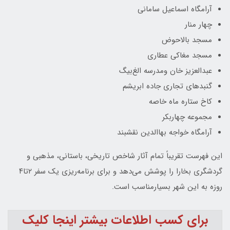
آرامگاه اسماعیل سامانی
چهار منار
مسجد بالاحوض
مسجد مغاکی عطاری
عبدالعزیز خان ومدرسه الغ‌بیگ
گنبدهای تجاری جاده ابریشم
کاخ ستاره ماه خاصه
مجموعه چهاربکر
آرامگاه خواجه بهاالدین نقشبند
این فهرست تقریباً تمام آثار شاخص تاریخی، باستانی، مذهبی و
گردشگری بخارا را پوشش می‌دهد و برای برنامه‌ریزی یک سفر ۲تا۴
روزه به این شهر بسیارمناسب است.
برای کسب اطلاعات بیشتر اینجا کلیک