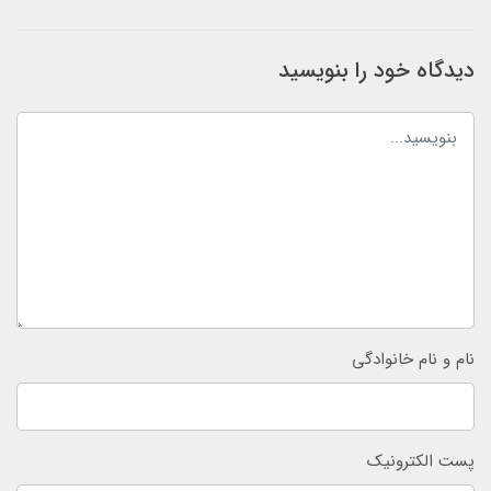
دیدگاه خود را بنویسید
نام و نام خانوادگی
پست الکترونیک