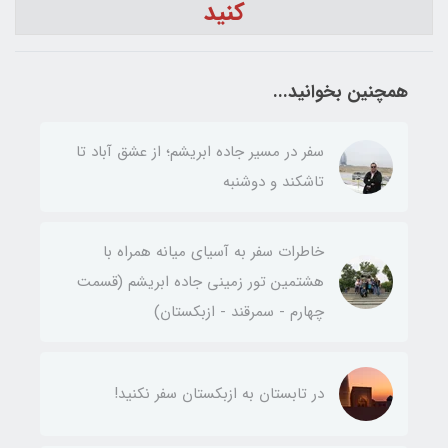
کنید
همچنین بخوانید...
سفر در مسیر جاده ابریشم؛ از عشق آباد تا
تاشکند و دوشنبه
خاطرات سفر به آسیای میانه همراه با
هشتمین تور زمینی جاده ابریشم (قسمت
چهارم - سمرقند - ازبکستان)
در تابستان به ازبکستان سفر نکنید!