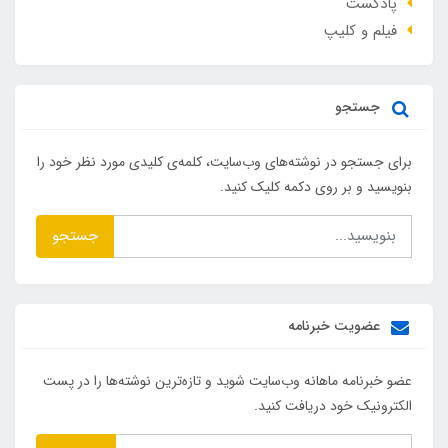
پادکست
فیلم و کلیپ
جستجو
برای جستجو در نوشته‌های وب‌سایت، کلمه‌ی کلیدی مورد نظر خود را
بنویسید و بر روی دکمه کلیک کنید.
جستجو
عضویت خبرنامه
عضو خبرنامه ماهانه وب‌سایت شوید و تازه‌ترین نوشته‌ها را در پست
الکترونیک خود دریافت کنید.