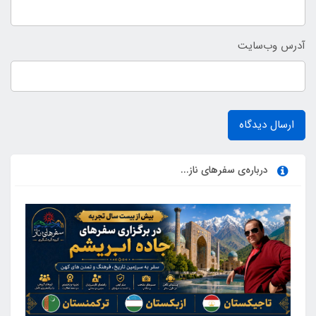
آدرس وب‌سایت
ارسال دیدگاه
درباره‌ی سفرهای ناز...